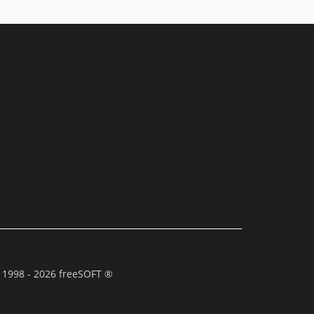
 1998 - 2026 freeSOFT ®