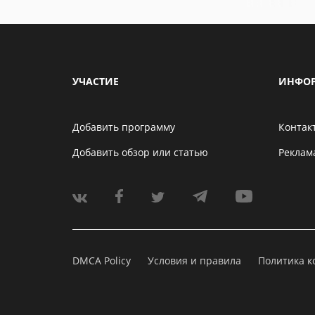
УЧАСТИЕ
ИНФО
Добавить программу
Контак
Добавить обзор или статью
Реклам
DMCA Policy
Условия и правила
Политика 