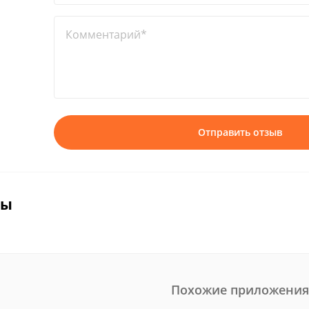
Комментарий*
Отправить отзыв
вы
Похожие приложения