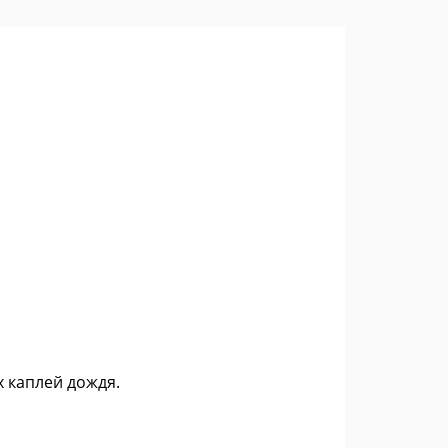
 каплей дождя.