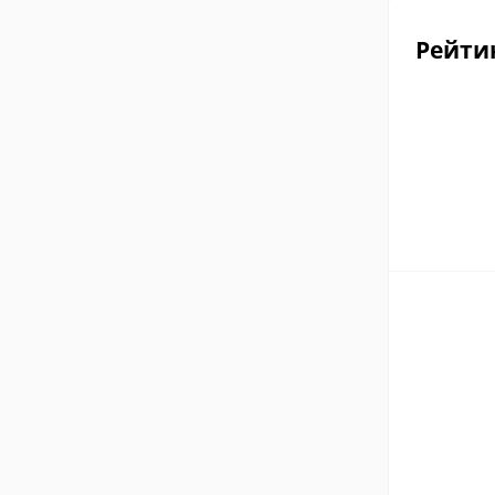
Рейти