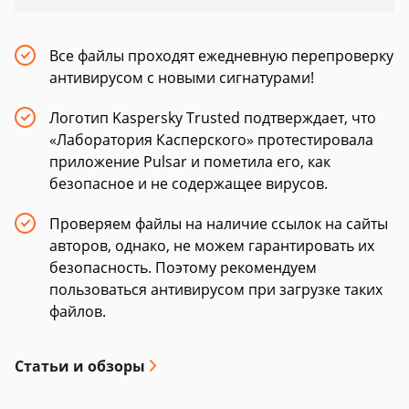
Все файлы проходят ежедневную перепроверку
антивирусом с новыми сигнатурами!
Логотип Kaspersky Trusted подтверждает, что
«Лаборатория Касперского» протестировала
приложение Pulsar и пометила его, как
безопасное и не содержащее вирусов.
Проверяем файлы на наличие ссылок на сайты
авторов, однако, не можем гарантировать их
безопасность. Поэтому рекомендуем
пользоваться антивирусом при загрузке таких
файлов.
Статьи и обзоры