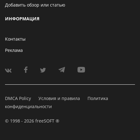
Добавить обзор или статью
ИНФОРМАЦИЯ
Контакты
Реклама
DMCA Policy
Условия и правила
Политика
конфиденциальности
© 1998 - 2026 freeSOFT ®