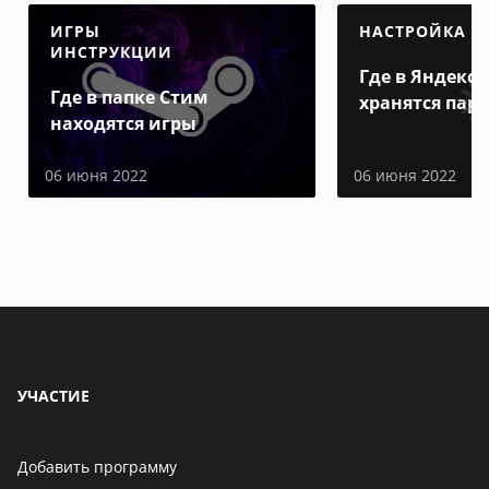
ИГРЫ
НАСТРОЙКА
ИНСТРУКЦИИ
Где в Яндекс 
Где в папке Стим
хранятся пар
находятся игры
06 июня 2022
06 июня 2022
УЧАСТИЕ
Добавить программу