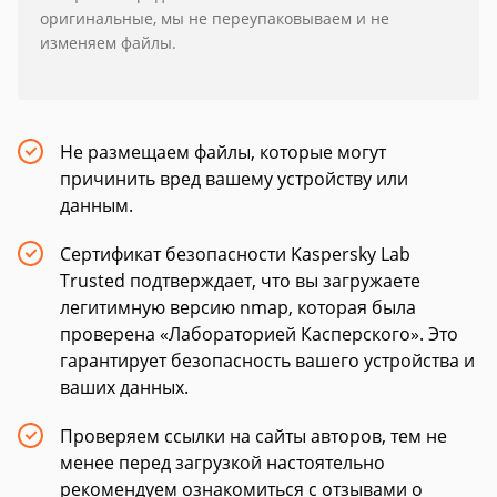
оригинальные, мы не переупаковываем и не
изменяем файлы.
Не размещаем файлы, которые могут
причинить вред вашему устройству или
данным.
Сертификат безопасности Kaspersky Lab
Trusted подтверждает, что вы загружаете
легитимную версию nmap, которая была
проверена «Лабораторией Касперского». Это
гарантирует безопасность вашего устройства и
ваших данных.
Проверяем ссылки на сайты авторов, тем не
менее перед загрузкой настоятельно
рекомендуем ознакомиться с отзывами о