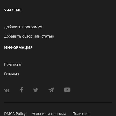
УЧАСТИЕ
Добавить программу
Добавить обзор или статью
ИНФОРМАЦИЯ
Контакты
Реклама
DMCA Policy
Условия и правила
Политика