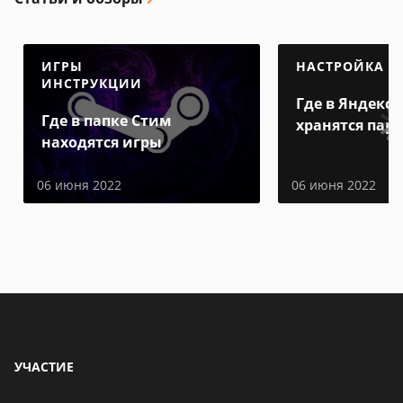
ИГРЫ
НАСТРОЙКА
ИНСТРУКЦИИ
Где в Яндекс 
Где в папке Стим
хранятся пар
находятся игры
06 июня 2022
06 июня 2022
УЧАСТИЕ