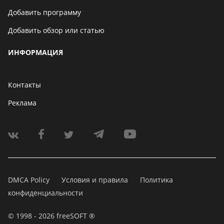
Добавить программу
Добавить обзор или статью
ИНФОРМАЦИЯ
Контакты
Реклама
DMCA Policy
Условия и правила
Политика
конфиденциальности
© 1998 - 2026 freeSOFT ®