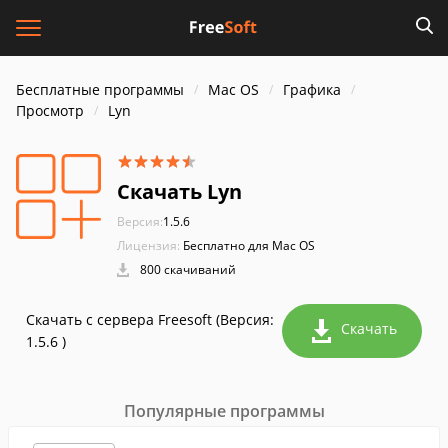
Бесплатные программы
Mac OS
Графика
Просмотр
Lyn
Скачать Lyn
Версия:
1.5.6
Лицензия:
Бесплатно для Mac OS
800 скачиваний
Скачать с сервера Freesoft (Версия:
Скачать
1.5.6 )
Популярные программы