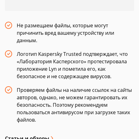
Не размещаем файлы, которые могут
причинить вред вашему устройству или
данным.
Логотип Kaspersky Trusted подтверждает, что
«Лаборатория Касперского» протестировала
приложение Lyn и пометила его, как
безопасное и не содержащее вирусов.
Проверяем файлы на наличие ссылок на сайты
авторов, однако, не можем гарантировать их
безопасность. Поэтому рекомендуем
пользоваться антивирусом при загрузке таких
файлов.
Статьи и обзоры