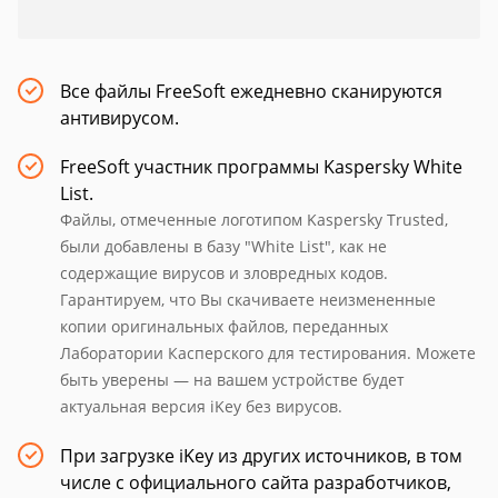
Все файлы FreeSoft ежедневно сканируются
антивирусом.
FreeSoft участник программы Kaspersky White
List.
Файлы, отмеченные логотипом Kaspersky Trusted,
были добавлены в базу "White List", как не
содержащие вирусов и зловредных кодов.
Гарантируем, что Вы скачиваете неизмененные
копии оригинальных файлов, переданных
Лаборатории Касперского для тестирования. Можете
быть уверены — на вашем устройстве будет
актуальная версия iKey без вирусов.
При загрузке iKey из других источников, в том
числе с официального сайта разработчиков,