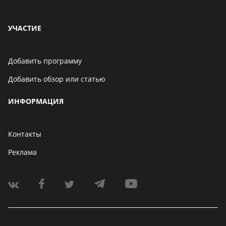
УЧАСТИЕ
Добавить программу
Добавить обзор или статью
ИНФОРМАЦИЯ
Контакты
Реклама