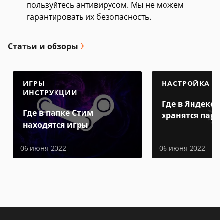
пользуйтесь антивирусом. Мы не можем
гарантировать их безопасность.
Статьи и обзоры
ИГРЫ
НАСТРОЙКА
ИНСТРУКЦИИ
Где в Яндекс 
Где в папке Стим
хранятся пар
находятся игры
06 июня 2022
06 июня 2022