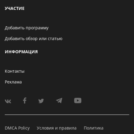
УЧАСТИЕ
Добавить программу
Добавить обзор или статью
ИНФОРМАЦИЯ
Контакты
Реклама
DMCA Policy
Условия и правила
Политика