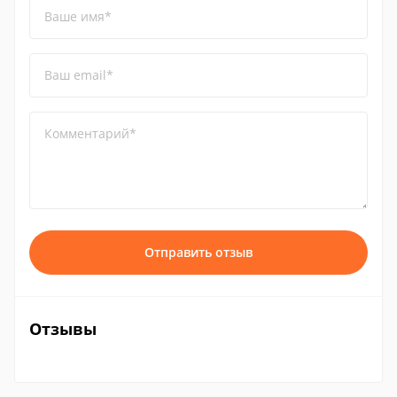
Ваше имя*
Ваш email*
Комментарий*
Отправить отзыв
Отзывы