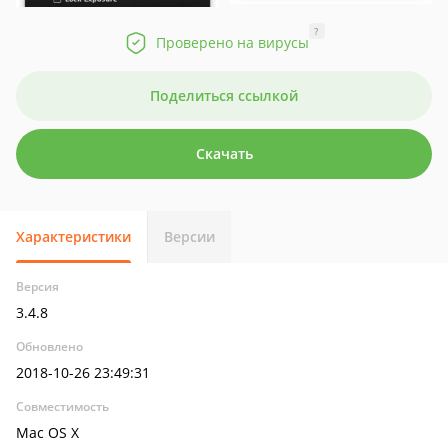
?
Проверено на вирусы
Поделиться ссылкой
Скачать
Характеристики
Версии
Версия
3.4.8
Обновлено
2018-10-26 23:49:31
Совместимость
Mac OS X