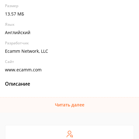
Размер
13.57 МБ
Язык
Английский
Разработчик
Ecamm Network, LLC
Сайт
www.ecamm.com
Описание
Читать далее