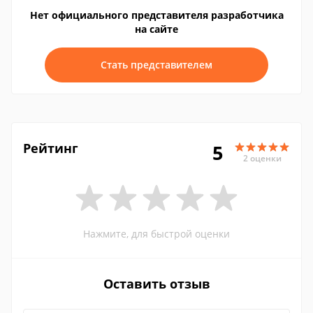
Нет официального представителя разработчика
на сайте
Стать представителем
Рейтинг
5
2 оценки
Нажмите, для быстрой оценки
Оставить отзыв