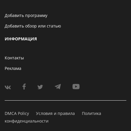
Добавить программу
Добавить обзор или статью
ИНФОРМАЦИЯ
Контакты
Реклама
DMCA Policy
Условия и правила
Политика
конфиденциальности