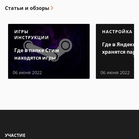
Статьи и обзоры
ИГРЫ
НАСТРОЙКА
ИНСТРУКЦИИ
Где в Яндекс 
Где в папке Стим
хранятся пар
находятся игры
06 июня 2022
06 июня 2022
УЧАСТИЕ