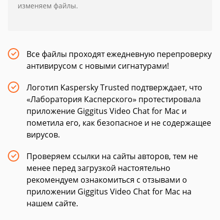
изменяем файлы.
Все файлы проходят ежедневную перепроверку
антивирусом с новыми сигнатурами!
Логотип Kaspersky Trusted подтверждает, что
«Лаборатория Касперского» протестировала
приложение Giggitus Video Chat for Mac и
пометила его, как безопасное и не содержащее
вирусов.
Проверяем ссылки на сайты авторов, тем не
менее перед загрузкой настоятельно
рекомендуем ознакомиться с отзывами о
приложении Giggitus Video Chat for Mac на
нашем сайте.