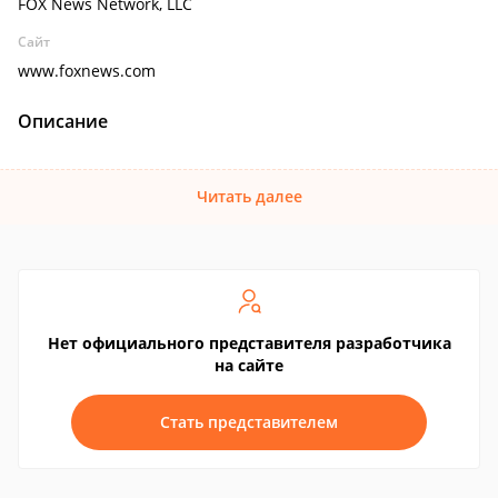
FOX News Network, LLC
Сайт
www.foxnews.com
Описание
Читать далее
Нет официального представителя разработчика
на сайте
Стать представителем