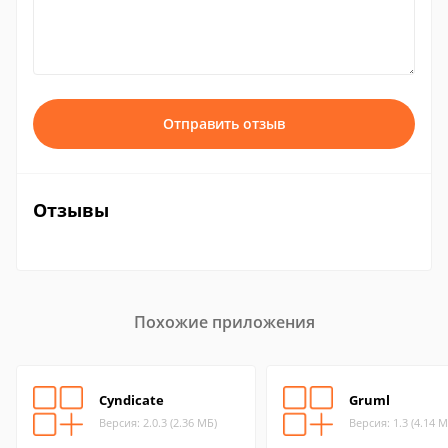
Отправить отзыв
Отзывы
Похожие приложения
Cyndicate
Gruml
Версия: 2.0.3 (2.36 МБ)
Версия: 1.3 (4.14 М