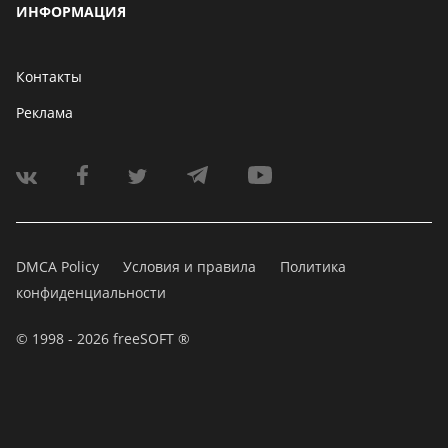
ИНФОРМАЦИЯ
Контакты
Реклама
DMCA Policy
Условия и правила
Политика
конфиденциальности
© 1998 - 2026 freeSOFT ®