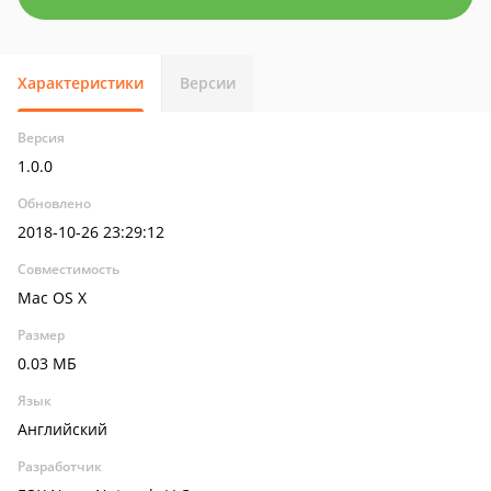
Характеристики
Версии
Версия
1.0.0
Обновлено
2018-10-26 23:29:12
Совместимость
Mac OS X
Размер
0.03 МБ
Язык
Английский
Разработчик