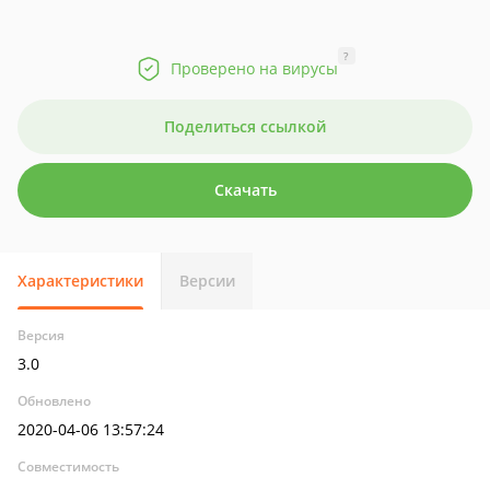
?
Проверено на вирусы
Поделиться ссылкой
Скачать
Характеристики
Версии
Версия
3.0
Обновлено
2020-04-06 13:57:24
Совместимость