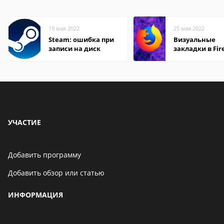
19 мая 2022
25 мая 2022
Steam: ошибка при
Визуальные
записи на диск
закладки в Fir
Mozilla
УЧАСТИЕ
Добавить программу
Добавить обзор или статью
ИНФОРМАЦИЯ