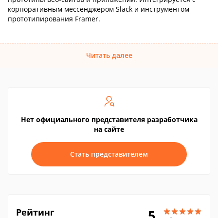
корпоративным мессенджером Slack и инструментом
прототипирования Framer.
Читать далее
Нет официального представителя разработчика
на сайте
Стать представителем
Рейтинг
5