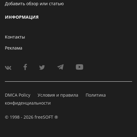
Добавить обзор или статью
ИНФОРМАЦИЯ
Контакты
Реклама
DMCA Policy
Условия и правила
Политика
конфиденциальности
© 1998 - 2026 freeSOFT ®