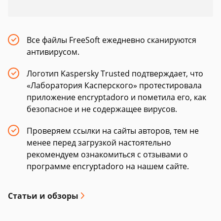
Все файлы FreeSoft ежедневно сканируются
антивирусом.
Логотип Kaspersky Trusted подтверждает, что
«Лаборатория Касперского» протестировала
приложение encryptadoro и пометила его, как
безопасное и не содержащее вирусов.
Проверяем ссылки на сайты авторов, тем не
менее перед загрузкой настоятельно
рекомендуем ознакомиться с отзывами о
программе encryptadoro на нашем сайте.
Статьи и обзоры