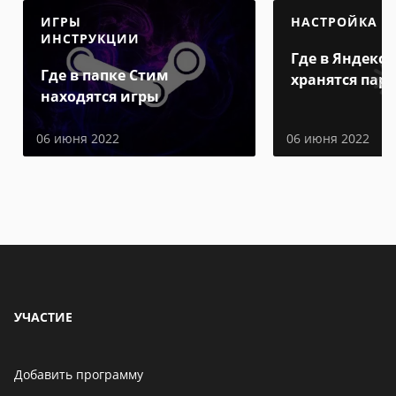
ИГРЫ
НАСТРОЙКА
ИНСТРУКЦИИ
Где в Яндекс 
Где в папке Стим
хранятся пар
находятся игры
06 июня 2022
06 июня 2022
УЧАСТИЕ
Добавить программу