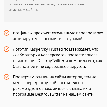
оригинальные, мы не переупаковываем и не
изменяем файлы.
Все файлы проходят ежедневную перепроверку
антивирусом с новыми сигнатурами!
Логотип Kaspersky Trusted подтверждает, что
«Лаборатория Касперского» протестировала
приложение DestroyTwitter и пометила его, как
безопасное и не содержащее вирусов.
Проверяем ссылки на сайты авторов, тем не
менее перед загрузкой настоятельно
рекомендуем ознакомиться с отзывами о
программе DestroyTwitter на нашем сайте.