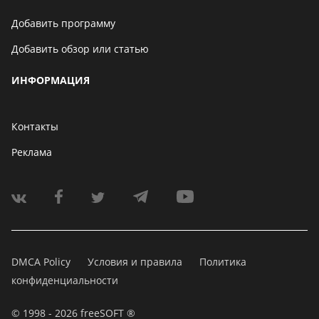
Добавить программу
Добавить обзор или статью
ИНФОРМАЦИЯ
Контакты
Реклама
DMCA Policy
Условия и правила
Политика
конфиденциальности
© 1998 - 2026 freeSOFT ®