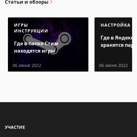
Статьи и обзоры
ИГРЫ
НАСТРОЙКА
ИНСТРУКЦИИ
Где в Яндекс 
Где в папке Стим
хранятся пар
находятся игры
06 июня 2022
06 июня 2022
УЧАСТИЕ