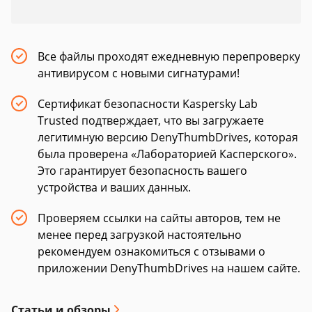
Все файлы проходят ежедневную перепроверку
антивирусом с новыми сигнатурами!
Сертификат безопасности Kaspersky Lab
Trusted подтверждает, что вы загружаете
легитимную версию DenyThumbDrives, которая
была проверена «Лабораторией Касперского».
Это гарантирует безопасность вашего
устройства и ваших данных.
Проверяем ссылки на сайты авторов, тем не
менее перед загрузкой настоятельно
рекомендуем ознакомиться с отзывами о
приложении DenyThumbDrives на нашем сайте.
Статьи и обзоры