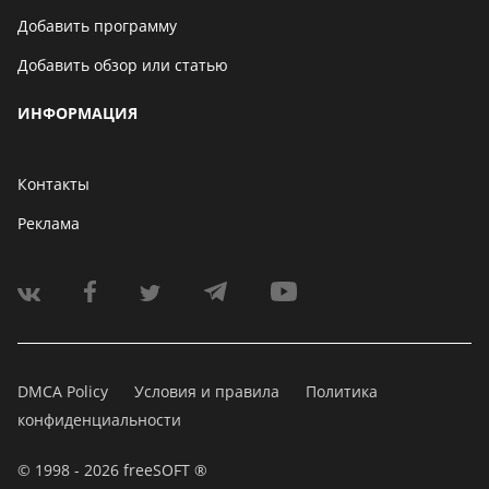
Добавить программу
Добавить обзор или статью
ИНФОРМАЦИЯ
Контакты
Реклама
DMCA Policy
Условия и правила
Политика
конфиденциальности
© 1998 - 2026 freeSOFT ®