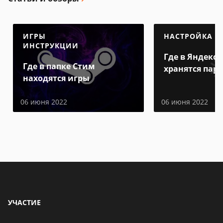
ИГРЫ
НАСТРОЙКА
ИНСТРУКЦИИ
Где в Яндекс 
Где в папке Стим
хранятся пар
находятся игры
06 июня 2022
06 июня 2022
УЧАСТИЕ