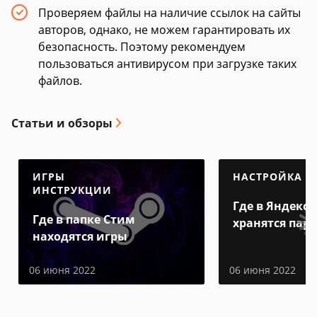
Проверяем файлы на наличие ссылок на сайты
авторов, однако, не можем гарантировать их
безопасность. Поэтому рекомендуем
пользоваться антивирусом при загрузке таких
файлов.
Статьи и обзоры
ИГРЫ
НАСТРОЙКА
ИНСТРУКЦИИ
Где в Яндекс 
Где в папке Стим
хранятся пар
находятся игры
06 июня 2022
06 июня 2022