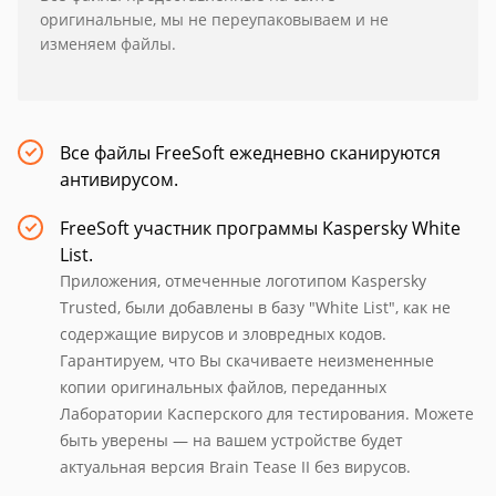
оригинальные, мы не переупаковываем и не
изменяем файлы.
Все файлы FreeSoft ежедневно сканируются
антивирусом.
FreeSoft участник программы Kaspersky White
List.
Приложения, отмеченные логотипом Kaspersky
Trusted, были добавлены в базу "White List", как не
содержащие вирусов и зловредных кодов.
Гарантируем, что Вы скачиваете неизмененные
копии оригинальных файлов, переданных
Лаборатории Касперского для тестирования. Можете
быть уверены — на вашем устройстве будет
актуальная версия Brain Tease II без вирусов.