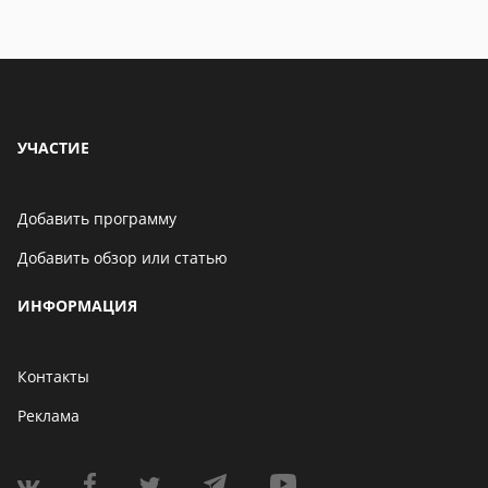
УЧАСТИЕ
Добавить программу
Добавить обзор или статью
ИНФОРМАЦИЯ
Контакты
Реклама