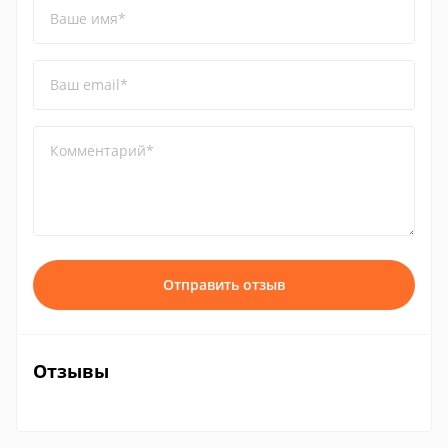
Ваше имя*
Ваш email*
Комментарий*
Отправить отзыв
Отзывы