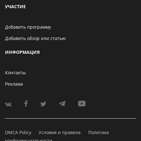
УЧАСТИЕ
Добавить программу
Добавить обзор или статью
ИНФОРМАЦИЯ
Контакты
Реклама
DMCA Policy
Условия и правила
Политика
конфиденциальности