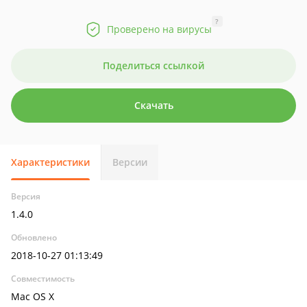
?
Проверено на вирусы
Поделиться ссылкой
Скачать
Характеристики
Версии
Версия
1.4.0
Обновлено
2018-10-27 01:13:49
Совместимость
Mac OS X