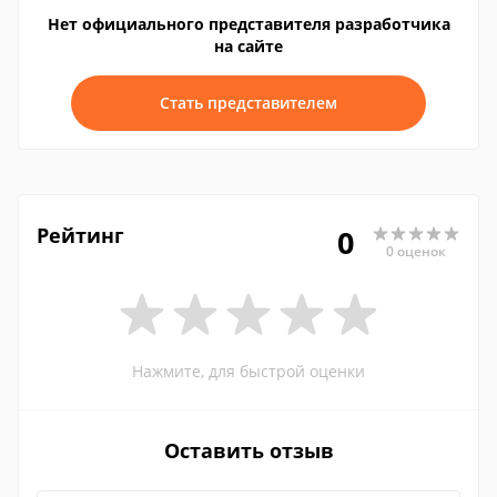
Нет официального представителя разработчика
на сайте
Стать представителем
Рейтинг
0
0 оценок
Нажмите, для быстрой оценки
Оставить отзыв