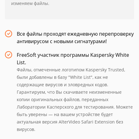
изменяем файлы.
Все файлы проходят ежедневную перепроверку
антивирусом с новыми сигнатурами!
FreeSoft участник программы Kaspersky White
List.
Файлы, отмеченные логотипом Kaspersky Trusted,
были добавлены в базу "White List", как не
содержащие вирусов и зловредных кодов.
Гарантируем, что Вы скачиваете неизмененные
копии оригинальных файлов, переданных
Лаборатории Касперского для тестирования. Можете
быть уверены — на вашем устройстве будет
актуальная версия AlterVideo Safari Extension без
вирусов.