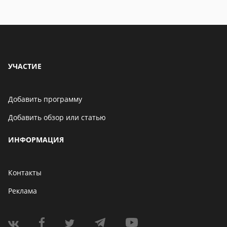
УЧАСТИЕ
Добавить программу
Добавить обзор или статью
ИНФОРМАЦИЯ
Контакты
Реклама