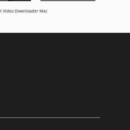
K Video Downloader Mac