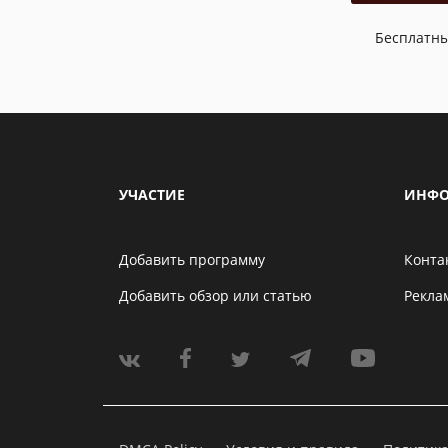
Бесплатн
УЧАСТИЕ
ИНФО
Добавить программу
Конта
Добавить обзор или статью
Рекла