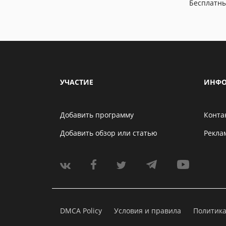
Бесплатн
УЧАСТИЕ
ИНФО
Добавить программу
Конта
Добавить обзор или статью
Рекла
DMCA Policy
Условия и правила
Политик