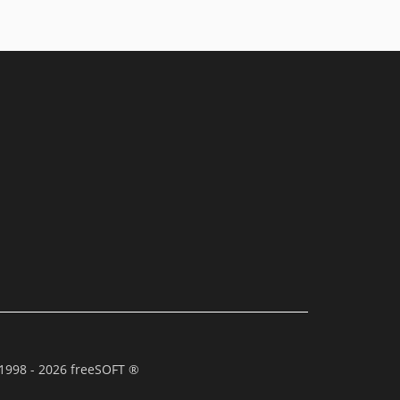
1998 - 2026 freeSOFT ®