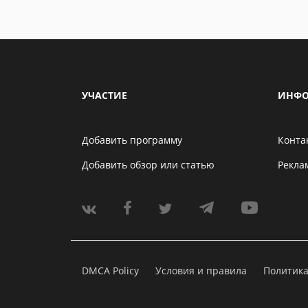
УЧАСТИЕ
ИНФО
Добавить программу
Конта
Добавить обзор или статью
Рекла
DMCA Policy
Условия и правила
Политик