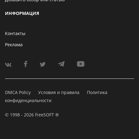
ИНФОРМАЦИЯ
Контакты
Реклама
DMCA Policy
Условия и правила
Политика
конфиденциальности
© 1998 - 2026 freeSOFT ®