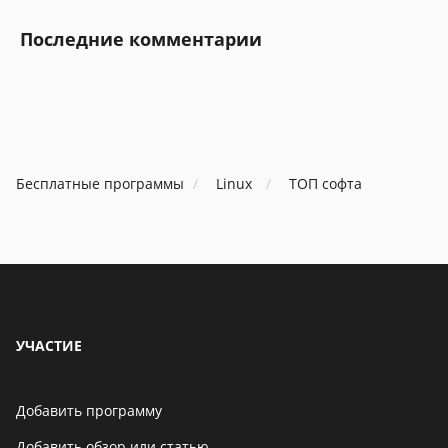
Последние комментарии
Бесплатные программы
Linux
ТОП софта
УЧАСТИЕ
Добавить программу
Добавить обзор или статью