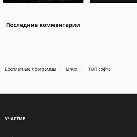
Последние комментарии
Бесплатные программы
Linux
ТОП софта
УЧАСТИЕ