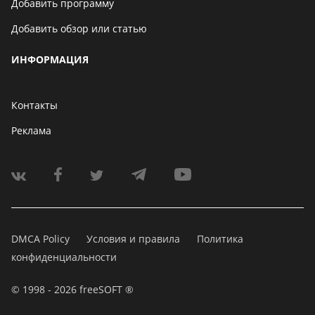
Добавить программу
Добавить обзор или статью
ИНФОРМАЦИЯ
Контакты
Реклама
DMCA Policy
Условия и правила
Политика
конфиденциальности
© 1998 - 2026 freeSOFT ®