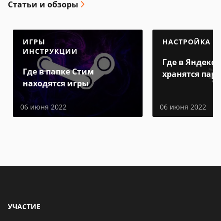
Статьи и обзоры
ИГРЫ
НАСТРОЙКА
ИНСТРУКЦИИ
Где в Яндекс 
Где в папке Стим
хранятся пар
находятся игры
06 июня 2022
06 июня 2022
УЧАСТИЕ