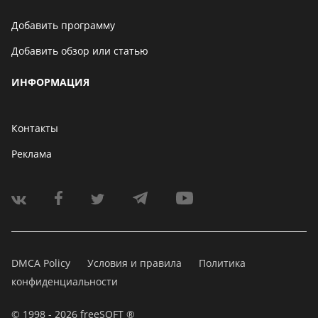
Добавить программу
Добавить обзор или статью
ИНФОРМАЦИЯ
Контакты
Реклама
DMCA Policy
Условия и правила
Политика
конфиденциальности
© 1998 - 2026 freeSOFT ®