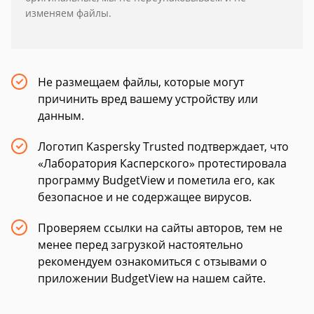
изменяем файлы.
Не размещаем файлы, которые могут
причинить вред вашему устройству или
данным.
Логотип Kaspersky Trusted подтверждает, что
«Лаборатория Касперского» протестировала
программу BudgetView и пометила его, как
безопасное и не содержащее вирусов.
Проверяем ссылки на сайты авторов, тем не
менее перед загрузкой настоятельно
рекомендуем ознакомиться с отзывами о
приложении BudgetView на нашем сайте.