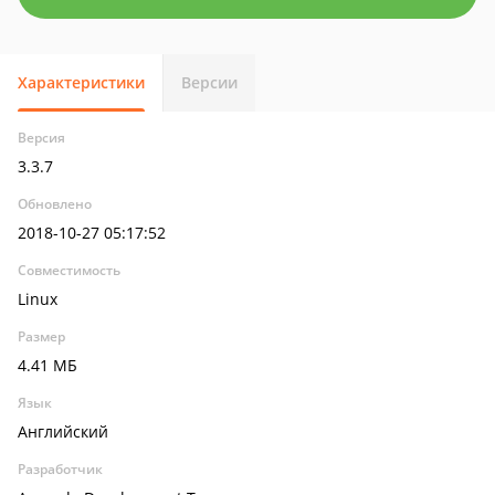
Характеристики
Версии
Версия
3.3.7
Обновлено
2018-10-27 05:17:52
Совместимость
Linux
Размер
4.41 МБ
Язык
Английский
Разработчик