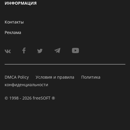
ИНФОРМАЦИЯ
Контакты
Реклама
DMCA Policy
Условия и правила
Политика
конфиденциальности
© 1998 - 2026 freeSOFT ®