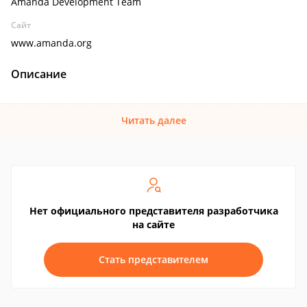
Amanda Development Team
Сайт
www.amanda.org
Описание
Читать далее
Нет официального представителя разработчика
на сайте
Стать представителем