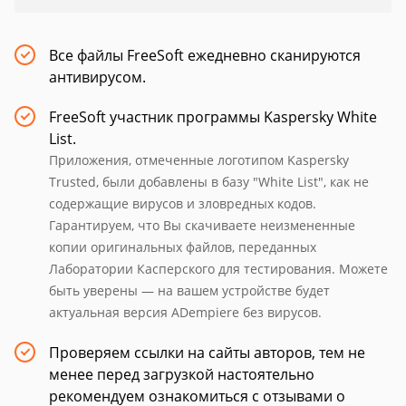
Все файлы FreeSoft ежедневно сканируются
антивирусом.
FreeSoft участник программы Kaspersky White
List.
Приложения, отмеченные логотипом Kaspersky
Trusted, были добавлены в базу "White List", как не
содержащие вирусов и зловредных кодов.
Гарантируем, что Вы скачиваете неизмененные
копии оригинальных файлов, переданных
Лаборатории Касперского для тестирования. Можете
быть уверены — на вашем устройстве будет
актуальная версия ADempiere без вирусов.
Проверяем ссылки на сайты авторов, тем не
менее перед загрузкой настоятельно
рекомендуем ознакомиться с отзывами о