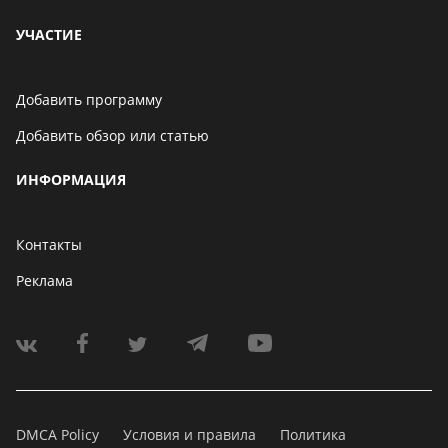
УЧАСТИЕ
Добавить программу
Добавить обзор или статью
ИНФОРМАЦИЯ
Контакты
Реклама
DMCA Policy
Условия и правила
Политика