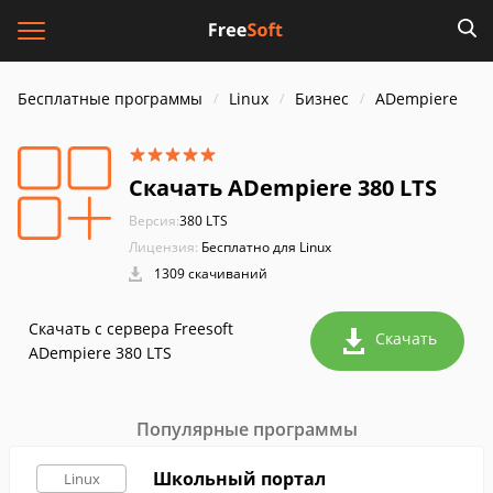
Бесплатные программы
Linux
Бизнес
ADempiere
Скачать ADempiere 380 LTS
Версия:
380 LTS
Лицензия:
Бесплатно для Linux
1309 скачиваний
Скачать с сервера Freesoft
Скачать
ADempiere 380 LTS
Популярные программы
Школьный портал
Linux