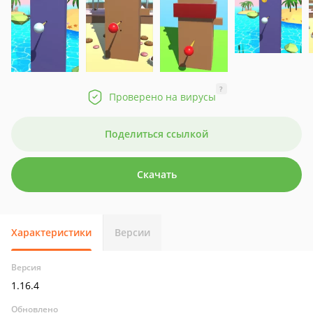
?
Проверено на вирусы
Поделиться ссылкой
Скачать
Характеристики
Версии
Версия
1.16.4
Обновлено