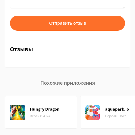
Отправить отзыв
Отзывы
Похожие приложения
Hungry Dragon
aquapark.io
Версия: 4.6.4
Версия: Посл