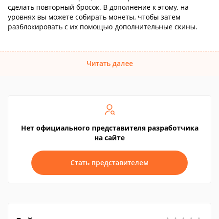
сделать повторный бросок. В дополнение к этому, на
уровнях вы можете собирать монеты, чтобы затем
разблокировать с их помощью дополнительные скины.
Читать далее
Нет официального представителя разработчика
на сайте
Стать представителем