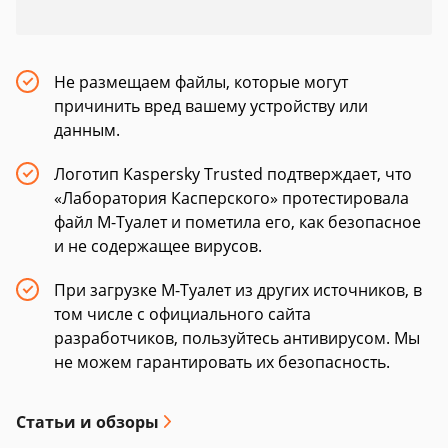
Не размещаем файлы, которые могут
причинить вред вашему устройству или
данным.
Логотип Kaspersky Trusted подтверждает, что
«Лаборатория Касперского» протестировала
файл М-Туалет и пометила его, как безопасное
и не содержащее вирусов.
При загрузке М-Туалет из других источников, в
том числе с официального сайта
разработчиков, пользуйтесь антивирусом. Мы
не можем гарантировать их безопасность.
Статьи и обзоры