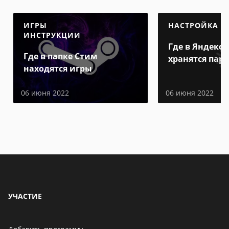
ИГРЫ
НАСТРОЙКА
ИНСТРУКЦИИ
Где в Яндекс 
Где в папке Стим
хранятся пар
находятся игры
06 июня 2022
06 июня 2022
УЧАСТИЕ