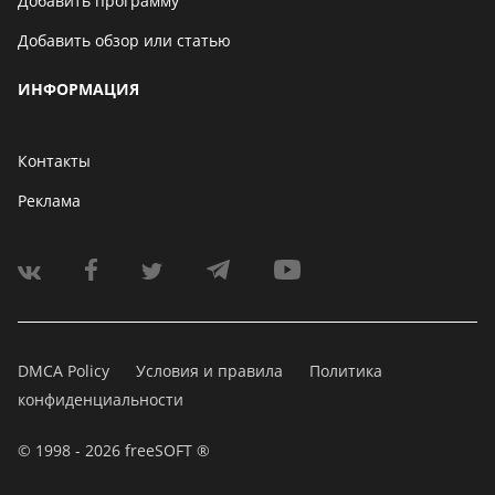
Добавить программу
Добавить обзор или статью
ИНФОРМАЦИЯ
Контакты
Реклама
DMCA Policy
Условия и правила
Политика
конфиденциальности
© 1998 - 2026 freeSOFT ®