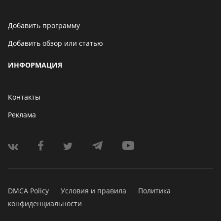
Добавить программу
Добавить обзор или статью
ИНФОРМАЦИЯ
Контакты
Реклама
DMCA Policy
Условия и правила
Политика
конфиденциальности