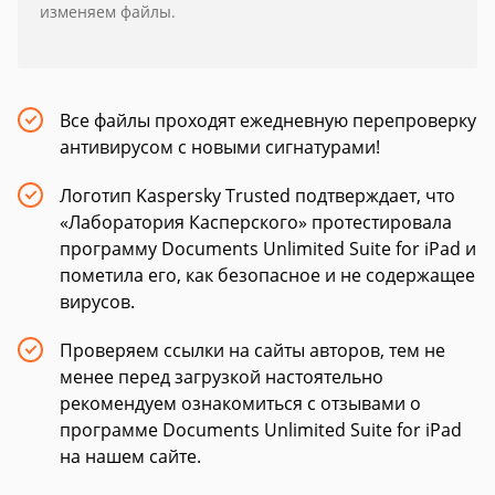
изменяем файлы.
Все файлы проходят ежедневную перепроверку
антивирусом с новыми сигнатурами!
Логотип Kaspersky Trusted подтверждает, что
«Лаборатория Касперского» протестировала
программу Documents Unlimited Suite for iPad и
пометила его, как безопасное и не содержащее
вирусов.
Проверяем ссылки на сайты авторов, тем не
менее перед загрузкой настоятельно
рекомендуем ознакомиться с отзывами о
программе Documents Unlimited Suite for iPad
на нашем сайте.