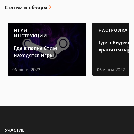
Статьи и обзоры
ИГРЫ
НАСТРОЙКА
ИНСТРУКЦИИ
Где в Яндекс 
Где в папке Стим
хранятся пар
находятся игры
06 июня 2022
06 июня 2022
УЧАСТИЕ