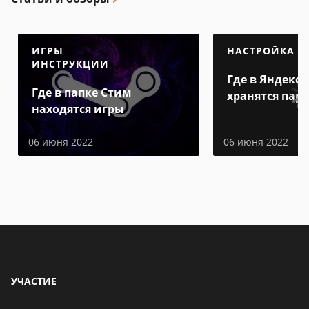
ИГРЫ
НАСТРОЙКА
ИНСТРУКЦИИ
Где в Яндекс 
Где в папке Стим
хранятся пар
находятся игры
06 июня 2022
06 июня 2022
УЧАСТИЕ