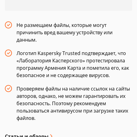
Не размещаем файлы, которые могут
причинить вред вашему устройству или
данным.
Логотип Kaspersky Trusted подтверждает, что
«Лаборатория Касперского» протестировала
программу Армения Карта и пометила его, как
безопасное и не содержащее вирусов.
Проверяем файлы на наличие ссылок на сайты
авторов, однако, не можем гарантировать их
безопасность. Поэтому рекомендуем
пользоваться антивирусом при загрузке таких
файлов.
Статьи и обзоры