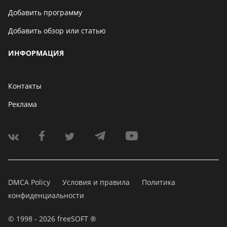
Добавить программу
Добавить обзор или статью
ИНФОРМАЦИЯ
Контакты
Реклама
DMCA Policy
Условия и правила
Политика
конфиденциальности
© 1998 - 2026 freeSOFT ®