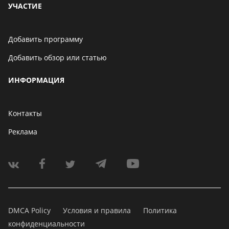
УЧАСТИЕ
Добавить программу
Добавить обзор или статью
ИНФОРМАЦИЯ
Контакты
Реклама
DMCA Policy
Условия и правила
Политика
конфиденциальности