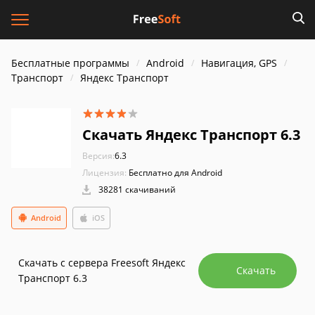
Бесплатные программы
Android
Навигация, GPS
Транспорт
Яндекс Транспорт
Скачать Яндекс Транспорт 6.3
Версия:
6.3
Лицензия:
Бесплатно для Android
38281 скачиваний
Android
iOS
Скачать с сервера Freesoft Яндекс
Скачать
Транспорт 6.3