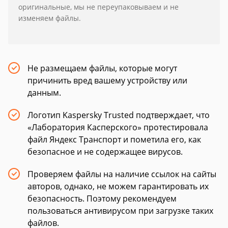
оригинальные, мы не переупаковываем и не
изменяем файлы.
Не размещаем файлы, которые могут
причинить вред вашему устройству или
данным.
Логотип Kaspersky Trusted подтверждает, что
«Лаборатория Касперского» протестировала
файл Яндекс Транспорт и пометила его, как
безопасное и не содержащее вирусов.
Проверяем файлы на наличие ссылок на сайты
авторов, однако, не можем гарантировать их
безопасность. Поэтому рекомендуем
пользоваться антивирусом при загрузке таких
файлов.