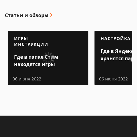
Статьи и обзоры
ИГРЫ
НАСТРОЙКА
ИНСТРУКЦИИ
Где в Яндекс 
Где в папке Стим
хранятся пар
находятся игры
06 июня 2022
06 июня 2022