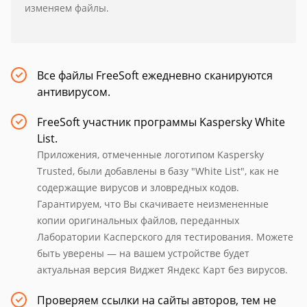
изменяем файлы.
Все файлы FreeSoft ежедневно сканируются
антивирусом.
FreeSoft участник программы Kaspersky White
List.
Приложения, отмеченные логотипом Kaspersky
Trusted, были добавлены в базу "White List", как не
содержащие вирусов и зловредных кодов.
Гарантируем, что Вы скачиваете неизмененные
копии оригинальных файлов, переданных
Лаборатории Касперского для тестирования. Можете
быть уверены — на вашем устройстве будет
актуальная версия Виджет Яндекс Карт без вирусов.
Проверяем ссылки на сайты авторов, тем не