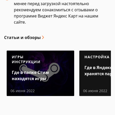
менее перед загрузкой настоятельно
рекомендуем ознакомиться с отзывами о
программе Виджет Яндекс Карт на нашем
сайте.
Статьи и обзоры
ИГРЫ
НАСТРОЙКА
ИНСТРУКЦИИ
Где в Яндекс 
Где в папке Стим
хранятся пар
находятся игры
06 июня 2022
06 июня 2022