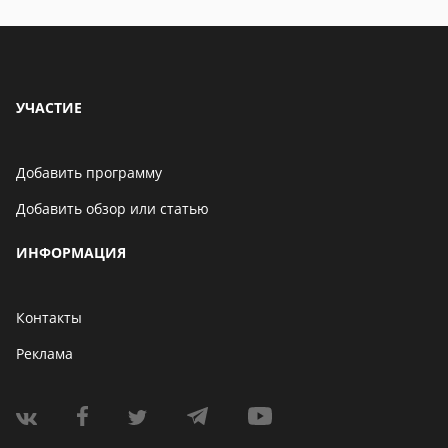
УЧАСТИЕ
Добавить программу
Добавить обзор или статью
ИНФОРМАЦИЯ
Контакты
Реклама