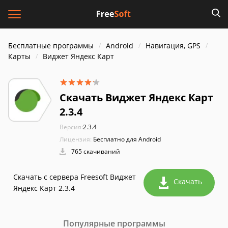
Бесплатные программы
Android
Навигация, GPS
Карты
Виджет Яндекс Карт
Скачать Виджет Яндекс Карт
2.3.4
Версия:
2.3.4
Лицензия:
Бесплатно для Android
765 скачиваний
Скачать с сервера Freesoft Виджет
Скачать
Яндекс Карт 2.3.4
Популярные программы