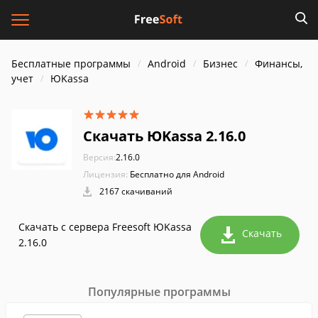
Бесплатные программы
Android
Бизнес
Финансы,
учет
ЮKassa
Скачать ЮKassa 2.16.0
Версия:
2.16.0
Лицензия:
Бесплатно для Android
2167 скачиваний
Скачать с сервера Freesoft ЮKassa
Скачать
2.16.0
Популярные программы