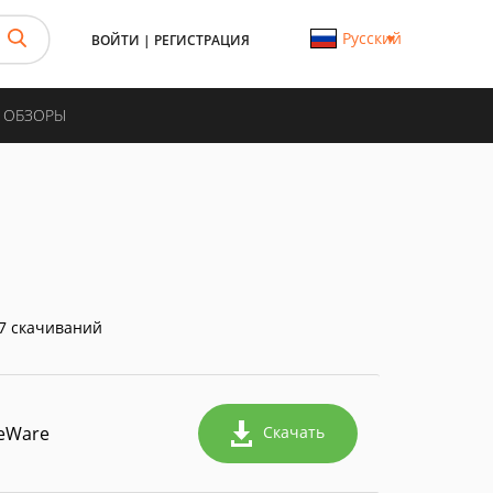
Русский
ВОЙТИ
|
РЕГИСТРАЦИЯ
И ОБЗОРЫ
7 скачиваний
eWare
Скачать