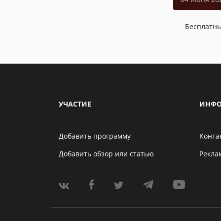
Бесплатн
УЧАСТИЕ
ИНФО
Добавить программу
Конта
Добавить обзор или статью
Рекла