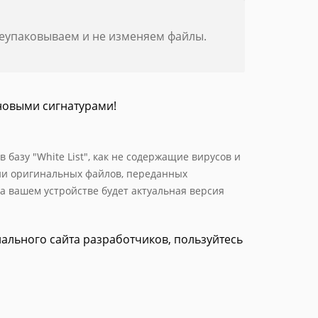
реупаковываем и не изменяем файлы.
новыми сигнатурами!
базу "White List", как не содержащие вирусов и
ии оригинальных файлов, переданных
а вашем устройстве будет актуальная версия
иального сайта разработчиков, пользуйтесь