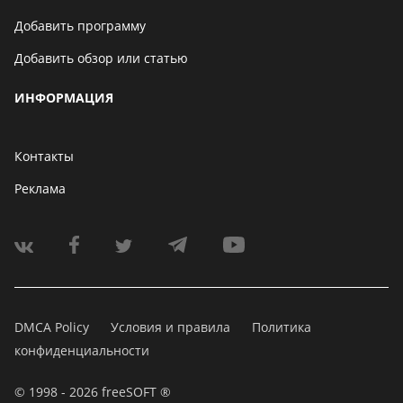
Добавить программу
Добавить обзор или статью
ИНФОРМАЦИЯ
Контакты
Реклама
DMCA Policy
Условия и правила
Политика
конфиденциальности
© 1998 - 2026 freeSOFT ®