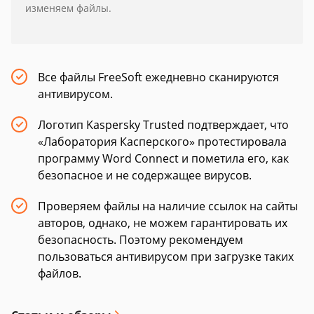
изменяем файлы.
Все файлы FreeSoft ежедневно сканируются
антивирусом.
Логотип Kaspersky Trusted подтверждает, что
«Лаборатория Касперского» протестировала
программу Word Connect и пометила его, как
безопасное и не содержащее вирусов.
Проверяем файлы на наличие ссылок на сайты
авторов, однако, не можем гарантировать их
безопасность. Поэтому рекомендуем
пользоваться антивирусом при загрузке таких
файлов.