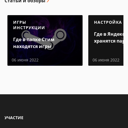
Статьи и обзоры
ИГРЫ
НАСТРОЙКА
ИНСТРУКЦИИ
Где в Яндекс 
Где в папке Стим
хранятся пар
находятся игры
06 июня 2022
06 июня 2022
УЧАСТИЕ