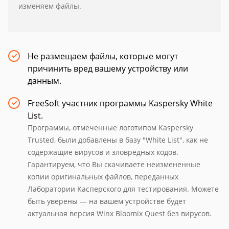
изменяем файлы.
Не размещаем файлы, которые могут
причинить вред вашему устройству или
данным.
FreeSoft участник программы Kaspersky White
List.
Программы, отмеченные логотипом Kaspersky
Trusted, были добавлены в базу "White List", как не
содержащие вирусов и зловредных кодов.
Гарантируем, что Вы скачиваете неизмененные
копии оригинальных файлов, переданных
Лаборатории Касперского для тестирования. Можете
быть уверены — на вашем устройстве будет
актуальная версия Winx Bloomix Quest без вирусов.