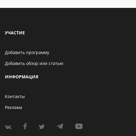
УЧАСТИЕ
Добавить программу
Добавить обзор или статью
ИНФОРМАЦИЯ
Контакты
Реклама