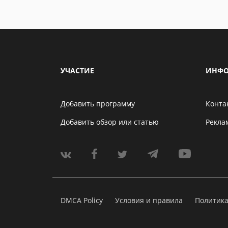
УЧАСТИЕ
ИНФО
Добавить программу
Конта
Добавить обзор или статью
Рекла
DMCA Policy
Условия и правила
Политик