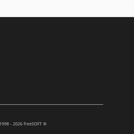
1998 - 2026 freeSOFT ®