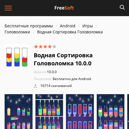
Бесплатные программы
Android
Игры
Головоломки
Водная Сортировка Головоломка
Водная Сортировка
Головоломка 10.0.0
Версия:
10.0.0
Лицензия:
Бесплатно для Android
16714 скачиваний