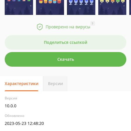
?
Проверено на вирусы
Поделиться ссылкой
Скачать
Характеристики
Версии
Версия
10.0.0
Обновлено
2023-05-23 12:48:20