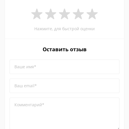
Нажмите, для быстрой оценки
Оставить отзыв
Ваше имя*
Ваш email*
Комментарий*