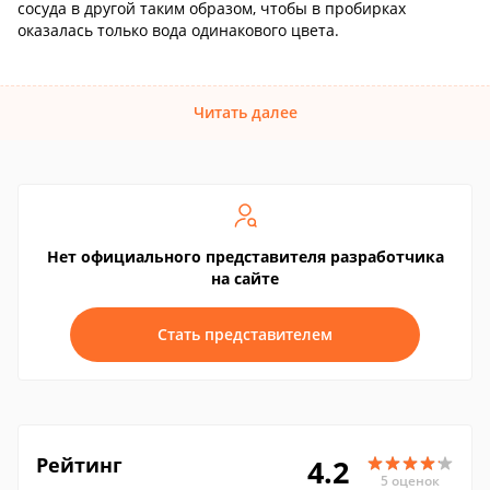
сосуда в другой таким образом, чтобы в пробирках
оказалась только вода одинакового цвета.
Читать далее
Нет официального представителя разработчика
на сайте
Стать представителем
Рейтинг
4.2
5 оценок