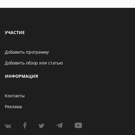
УЧАСТИЕ
Добавить программу
Добавить обзор или статью
ИНФОРМАЦИЯ
Контакты
Реклама