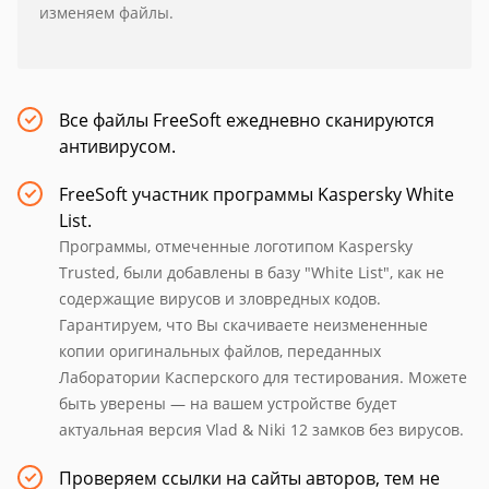
изменяем файлы.
Все файлы FreeSoft ежедневно сканируются
антивирусом.
FreeSoft участник программы Kaspersky White
List.
Программы, отмеченные логотипом Kaspersky
Trusted, были добавлены в базу "White List", как не
содержащие вирусов и зловредных кодов.
Гарантируем, что Вы скачиваете неизмененные
копии оригинальных файлов, переданных
Лаборатории Касперского для тестирования. Можете
быть уверены — на вашем устройстве будет
актуальная версия Vlad & Niki 12 замков без вирусов.
Проверяем ссылки на сайты авторов, тем не