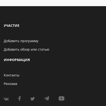
УЧАСТИЕ
Добавить программу
Добавить обзор или статью
ИНФОРМАЦИЯ
Контакты
Реклама