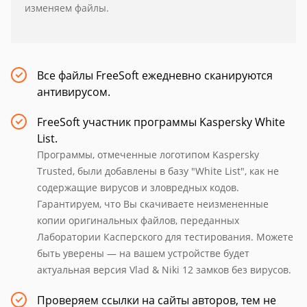
изменяем файлы.
Все файлы FreeSoft ежедневно сканируются
антивирусом.
FreeSoft участник программы Kaspersky White
List.
Программы, отмеченные логотипом Kaspersky
Trusted, были добавлены в базу "White List", как не
содержащие вирусов и зловредных кодов.
Гарантируем, что Вы скачиваете неизмененные
копии оригинальных файлов, переданных
Лаборатории Касперского для тестирования. Можете
быть уверены — на вашем устройстве будет
актуальная версия Vlad & Niki 12 замков без вирусов.
Проверяем ссылки на сайты авторов, тем не