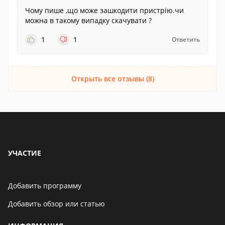
Чому пише ,що може зашкодити пристрію.чи
можна в такому випадку скачувати ?
1
1
Ответить
Открыть все отзывы (8)
УЧАСТИЕ
Добавить программу
Добавить обзор или статью