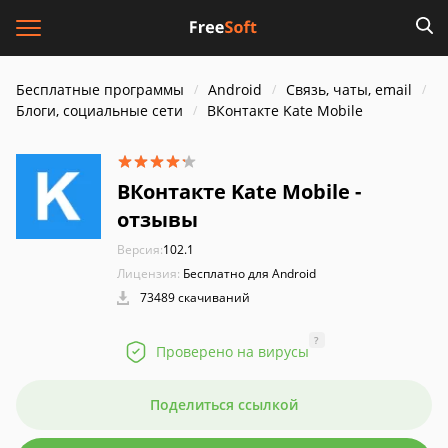
Бесплатные программы
Android
Связь, чаты, email
Блоги, социальные сети
ВКонтакте Kate Mobile
ВКонтакте Kate Mobile -
отзывы
Версия:
102.1
Лицензия:
Бесплатно для Android
73489 скачиваний
?
Проверено на вирусы
Поделиться ссылкой