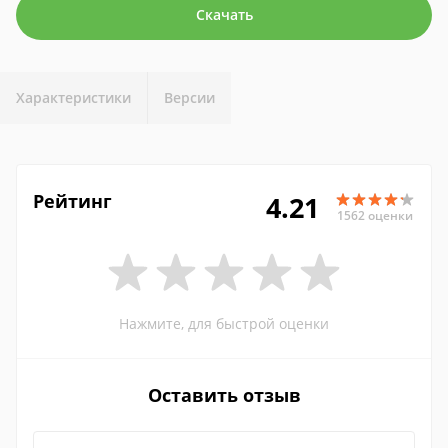
Скачать
Характеристики
Версии
Рейтинг
4.21
1562 оценки
Нажмите, для быстрой оценки
Оставить отзыв