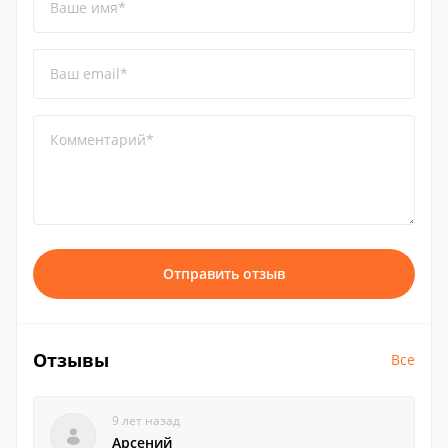
Ваше имя*
Ваш email*
Комментарий*
Отправить отзыв
Отзывы
Все
9 лет назад
Арсений