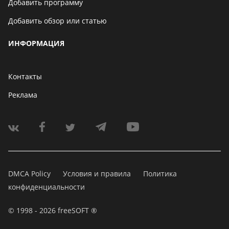
Добавить программу
Добавить обзор или статью
ИНФОРМАЦИЯ
Контакты
Реклама
DMCA Policy
Условия и правила
Политика
конфиденциальности
© 1998 - 2026 freeSOFT ®