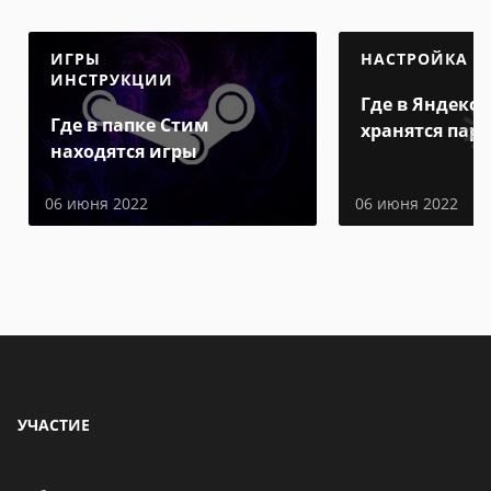
ИГРЫ
НАСТРОЙКА
ИНСТРУКЦИИ
Где в Яндекс 
Где в папке Стим
хранятся пар
находятся игры
06 июня 2022
06 июня 2022
УЧАСТИЕ