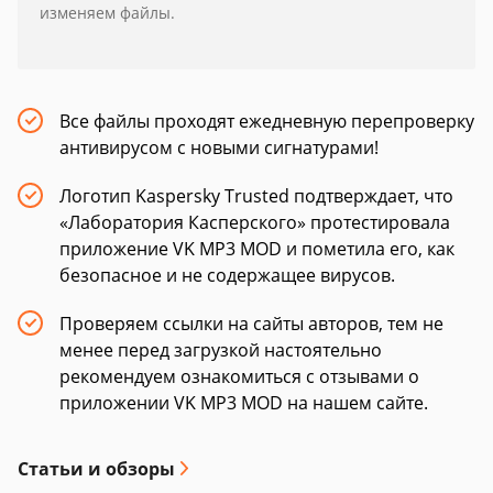
изменяем файлы.
Все файлы проходят ежедневную перепроверку
антивирусом с новыми сигнатурами!
Логотип Kaspersky Trusted подтверждает, что
«Лаборатория Касперского» протестировала
приложение VK MP3 MOD и пометила его, как
безопасное и не содержащее вирусов.
Проверяем ссылки на сайты авторов, тем не
менее перед загрузкой настоятельно
рекомендуем ознакомиться с отзывами о
приложении VK MP3 MOD на нашем сайте.
Статьи и обзоры