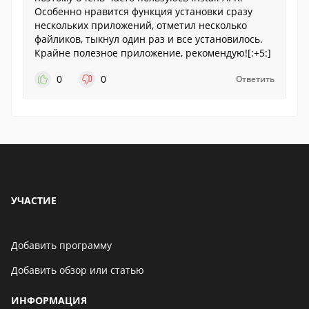
Особенно нравится функция установки сразу
нескольких приложений, отметил несколько
файликов, тыкнул один раз и все установилось.
Крайне полезное приложение, рекомендую![:+5:]
0
0
Ответить
УЧАСТИЕ
Добавить программу
Добавить обзор или статью
ИНФОРМАЦИЯ