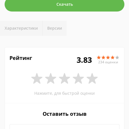
Скачать
Характеристики
Версии
Рейтинг
3.83
234 оценки
Нажмите, для быстрой оценки
Оставить отзыв