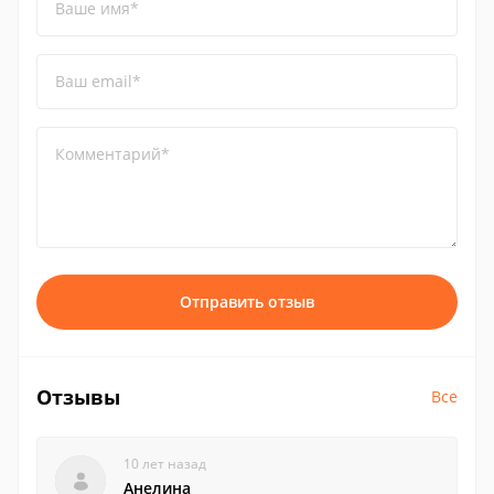
Ваше имя*
Ваш email*
Комментарий*
Отправить отзыв
Отзывы
Все
10 лет назад
Анелина