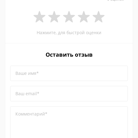
Нажмите, для быстрой оценки
Оставить отзыв
Ваше имя*
Ваш email*
Комментарий*