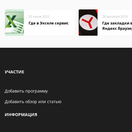
03 июня 2022
28 декабря 2018
Где в Экселе сервис
Где закладки 
Яндекс браузе
Андроид теле
УЧАСТИЕ
Добавить программу
Добавить обзор или статью
ИНФОРМАЦИЯ