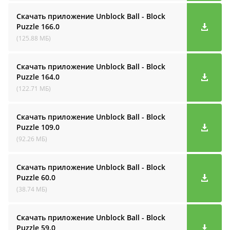
Скачать приложение Unblock Ball - Block
Puzzle
166.0
(125.88 МБ)
Скачать приложение Unblock Ball - Block
Puzzle
164.0
(122.71 МБ)
Скачать приложение Unblock Ball - Block
Puzzle
109.0
(92.26 МБ)
Скачать приложение Unblock Ball - Block
Puzzle
60.0
(38.74 МБ)
Скачать приложение Unblock Ball - Block
Puzzle
59.0