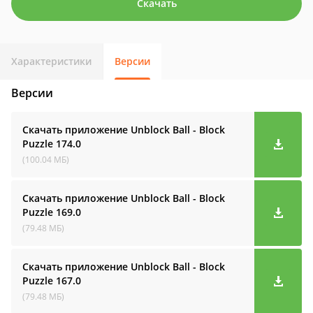
Скачать
Характеристики
Версии
Версии
Скачать приложение Unblock Ball - Block
Puzzle
174.0
(100.04 МБ)
Скачать приложение Unblock Ball - Block
Puzzle
169.0
(79.48 МБ)
Скачать приложение Unblock Ball - Block
Puzzle
167.0
(79.48 МБ)