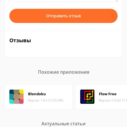
Отправить отзыв
Отзывы
Похожие приложения
Blendoku
Flow Free
Версия: 1.8.2 (17.03 МБ)
Версия: 5.9 (52.77
Актуальные статьи