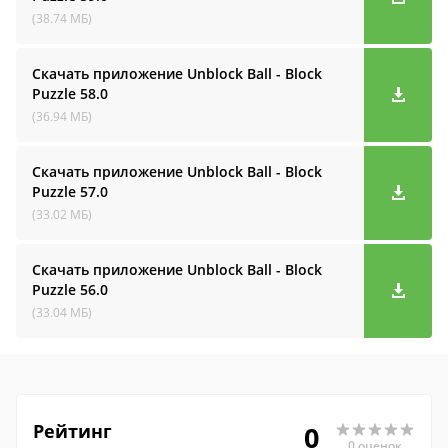
(38.74 МБ)
Скачать приложение Unblock Ball - Block
Puzzle
58.0
(36.94 МБ)
Скачать приложение Unblock Ball - Block
Puzzle
57.0
(33.02 МБ)
Скачать приложение Unblock Ball - Block
Puzzle
56.0
(33.04 МБ)
Рейтинг
0
0 оценок