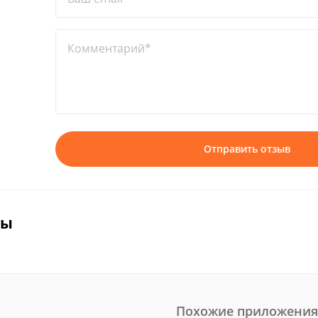
Комментарий*
Отправить отзыв
вы
Похожие приложения