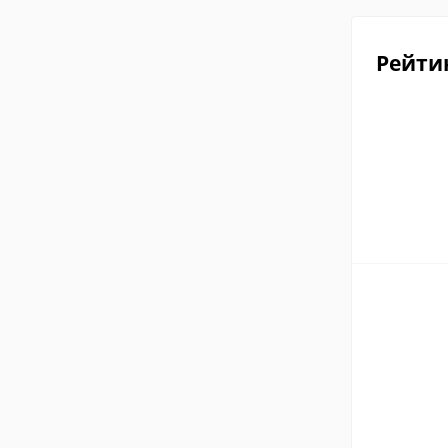
Рейти