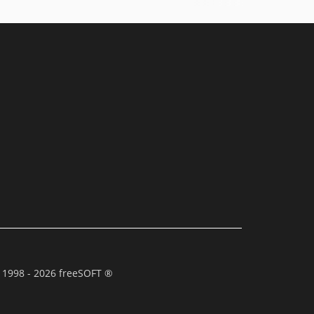
 1998 - 2026 freeSOFT ®