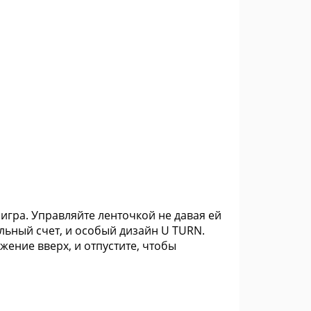
игра. Управляйте ленточкой не давая ей
льный счет, и особый дизайн U TURN.
жение вверх, и отпустите, чтобы