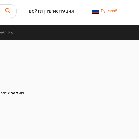
Русский
ВОЙТИ
|
РЕГИСТРАЦИЯ
ОБЗОРЫ
скачиваний