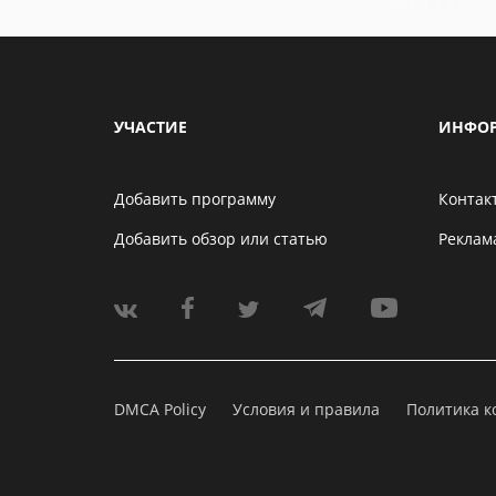
УЧАСТИЕ
ИНФО
Добавить программу
Контак
Добавить обзор или статью
Реклам
DMCA Policy
Условия и правила
Политика 