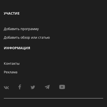
УЧАСТИЕ
Добавить программу
Добавить обзор или статью
ИНФОРМАЦИЯ
Контакты
Реклама