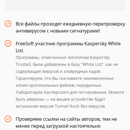
Все файлы проходят ежедневную перепроверку
антивирусом с новыми сигнатурами!
FreeSoft участник программы Kaspersky White
List.
Программы, отмеченные логотипом Kaspersky
Trusted, были добавлены в базу "White List", как не
содержащие вирусов и зловредных кодов.
Гарантируем, что Вы скачиваете неизмененные
копии оригинальных файлов, переданных
Лаборатории Касперского для тестирования. Можете
быть уверены — на вашем устройстве будет
актуальная версия Tunnel Rush без вирусов.
Проверяем ссылки на сайты авторов, тем не
менее перед загрузкой настоятельно