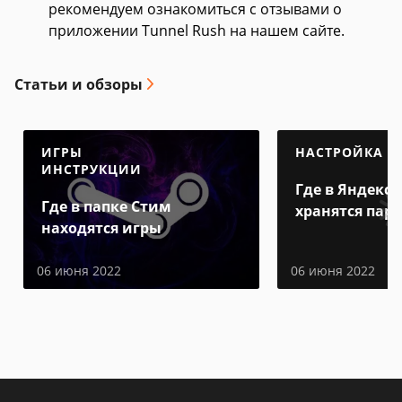
рекомендуем ознакомиться с отзывами о
приложении Tunnel Rush на нашем сайте.
Статьи и обзоры
ИГРЫ
НАСТРОЙКА
ИНСТРУКЦИИ
Где в Яндекс 
Где в папке Стим
хранятся пар
находятся игры
06 июня 2022
06 июня 2022