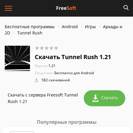
Бесплатные программы
Android
Игры
Аркады и
2D
Tunnel Rush
Скачать Tunnel Rush 1.21
Версия:
1.21
Лицензия:
Бесплатно для Android
582 скачиваний
Скачать с сервера Freesoft Tunnel
Скачать
Rush 1.21
Популярные программы