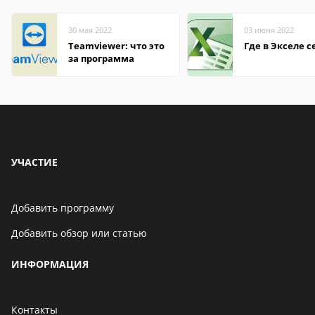
30 мая 2022
03 июня 2022
Teamviewer: что это
Где в Экселе с
за программа
УЧАСТИЕ
Добавить программу
Добавить обзор или статью
ИНФОРМАЦИЯ
Контакты