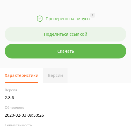
?
Проверено на вирусы
Поделиться ссылкой
Скачать
Характеристики
Версии
Версия
2.8.6
Обновлено
2020-02-03 09:50:26
Совместимость