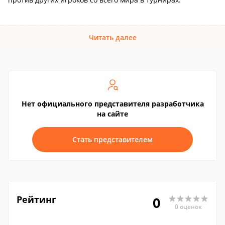
Читать далее
Нет официального представителя разработчика
на сайте
Стать представителем
Рейтинг
0
0 оценок