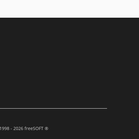
1998 - 2026 freeSOFT ®