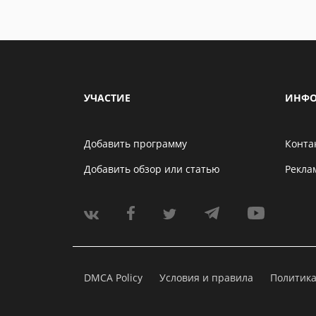
УЧАСТИЕ
ИНФО
Добавить программу
Конта
Добавить обзор или статью
Рекла
DMCA Policy
Условия и правила
Политик