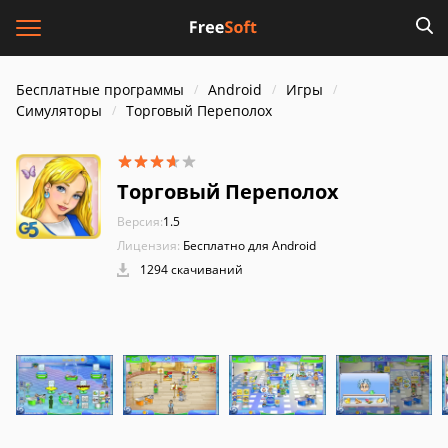
Бесплатные программы
Android
Игры
Симуляторы
Торговый Переполох
Торговый Переполох
Версия:
1.5
Лицензия:
Бесплатно для Android
1294 скачиваний