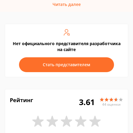
Читать далее
Нет официального представителя разработчика
на сайте
Стать представителем
Рейтинг
3.61
44 оценки