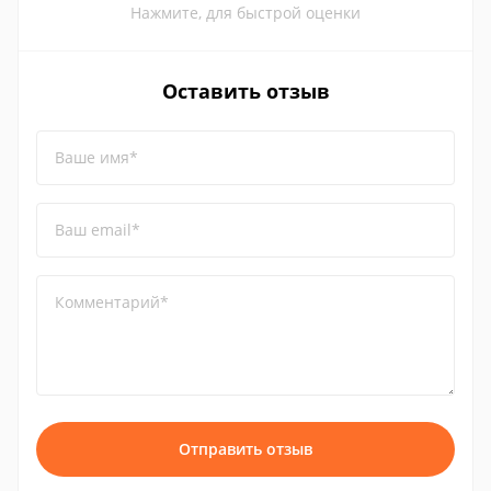
Нажмите, для быстрой оценки
Оставить отзыв
Ваше имя*
Ваш email*
Комментарий*
Отправить отзыв