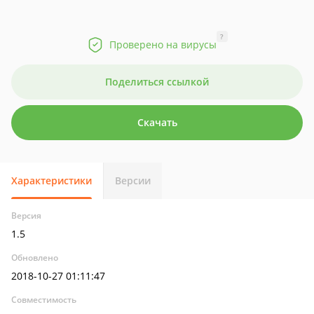
?
Проверено на вирусы
Поделиться ссылкой
Скачать
Характеристики
Версии
Версия
1.5
Обновлено
2018-10-27 01:11:47
Совместимость