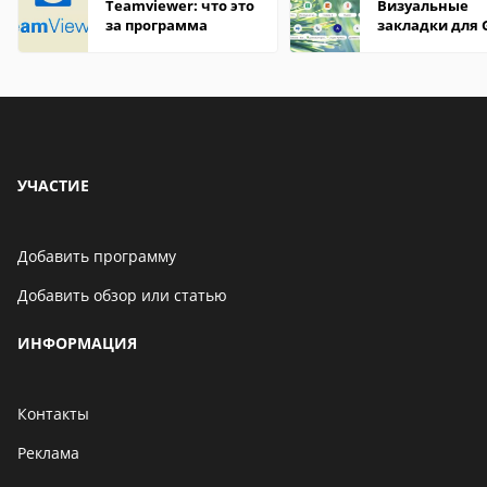
Teamviewer: что это
Визуальные
за программа
закладки для 
Chrome
УЧАСТИЕ
Добавить программу
Добавить обзор или статью
ИНФОРМАЦИЯ
Контакты
Реклама