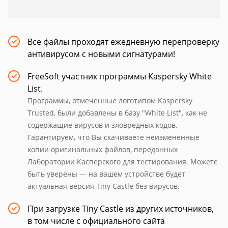
Все файлы проходят ежедневную перепроверку
антивирусом с новыми сигнатурами!
FreeSoft участник программы Kaspersky White
List.
Программы, отмеченные логотипом Kaspersky
Trusted, были добавлены в базу "White List", как не
содержащие вирусов и зловредных кодов.
Гарантируем, что Вы скачиваете неизмененные
копии оригинальных файлов, переданных
Лаборатории Касперского для тестирования. Можете
быть уверены — на вашем устройстве будет
актуальная версия Tiny Castle без вирусов.
При загрузке Tiny Castle из других источников,
в том числе с официального сайта