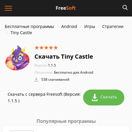
Бесплатные программы
Android
Игры
Стратегии
Tiny Castle
Скачать Tiny Castle
Версия:
1.1.5
Лицензия:
Бесплатно для Android
538 скачиваний
Скачать с сервера Freesoft (Версия:
Скачать
1.1.5 )
Популярные программы