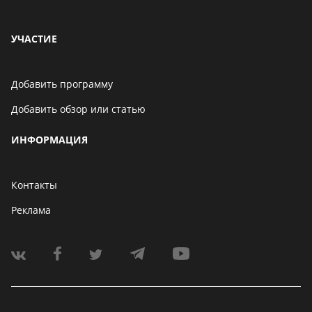
УЧАСТИЕ
Добавить программу
Добавить обзор или статью
ИНФОРМАЦИЯ
Контакты
Реклама