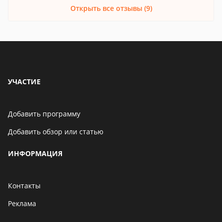
Открыть все отзывы (9)
УЧАСТИЕ
Добавить программу
Добавить обзор или статью
ИНФОРМАЦИЯ
Контакты
Реклама