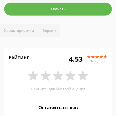
Скачать
Характеристики
Версии
Рейтинг
4.53
36 оценок
Нажмите, для быстрой оценки
Оставить отзыв