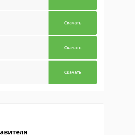
Скачать
Скачать
Скачать
тавителя