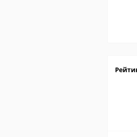
Рейти