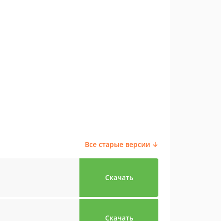
Все старые версии ↓
Скачать
Скачать