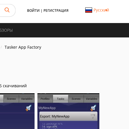
Русский
ВОЙТИ
|
РЕГИСТРАЦИЯ
ОБЗОРЫ
Tasker App Factory
5 скачиваний