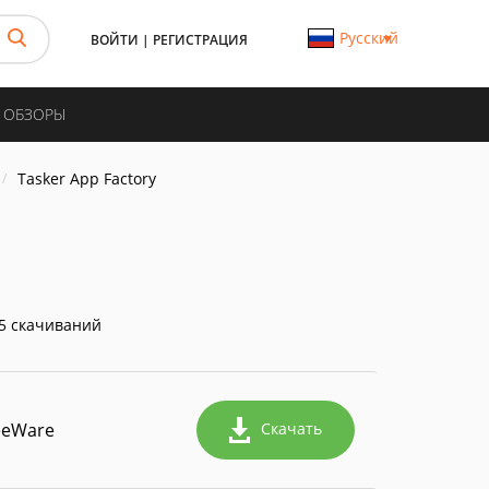
Русский
ВОЙТИ
|
РЕГИСТРАЦИЯ
И ОБЗОРЫ
Tasker App Factory
5 скачиваний
eeWare
Скачать