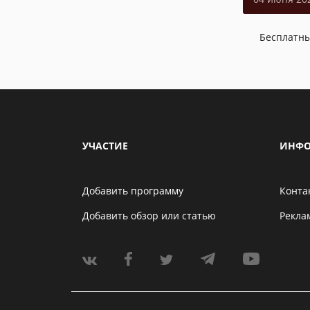
Бесплатн
УЧАСТИЕ
ИНФО
Добавить программу
Конта
Добавить обзор или статью
Рекла